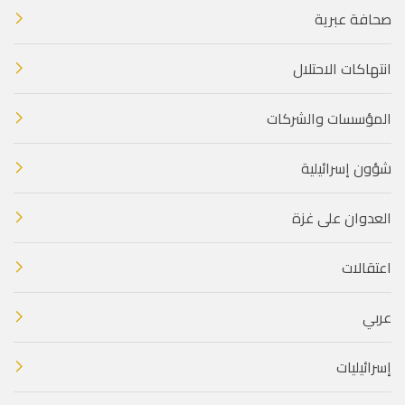
صحافة عبرية
انتهاكات الاحتلال
المؤسسات والشركات
شؤون إسرائيلية
العدوان على غزة
اعتقالات
عربي
إسرائيليات