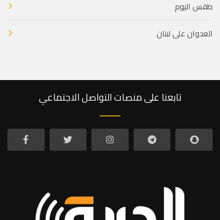
طقس اليوم
العدوان على لبنان
تابعنا على منصات التواصل الاجتماعي