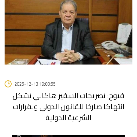
2025-12-13 19:00:55
فتوح: تصريحات السفير هاكابي تشكل
انتهاكا صارخا للقانون الدولي ولقرارات
الشرعية الدولية