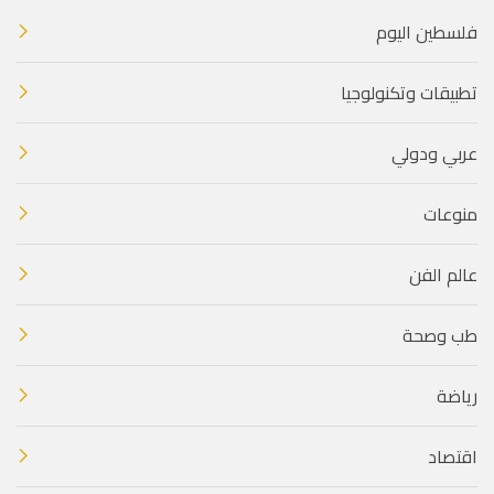
فلسطين اليوم
تطبيقات وتكنولوجيا
عربي ودولي
منوعات
عالم الفن
طب وصحة
رياضة
اقتصاد