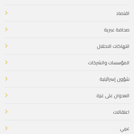
اقتصاد
صحافة عبرية
انتهاكات الاحتلال
المؤسسات والشركات
شؤون إسرائيلية
العدوان على غزة
اعتقالات
عربي