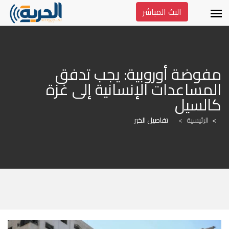
البث المباشر
مفوضة أوروبية: يجب تدفق 
المساعدات الإنسانية إلى غزة 
كالسيل
الرئيسية
>
تفاصيل الخبر