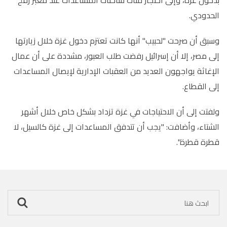
الحدودي.
وسبق أن صرحت "لحبيب" أنها كانت تعتزم دخول غزة خلال زيارتها
إلى مصر، إلا أن إسرائيل رفضت طلب العبور، مشددة على أن عمال
الإغاثة يواجهون العديد من العقبات الإدارية لإيصال المساعدات
إلى القطاع.
ولفتت إلى أن الاحتياجات في غزة تزداد بشكل خاص خلال أشهر
الشتاء، وأضافت: "يجب أن تتدفق المساعدات إلى غزة كالسيل، لا
قطرة قطرة".