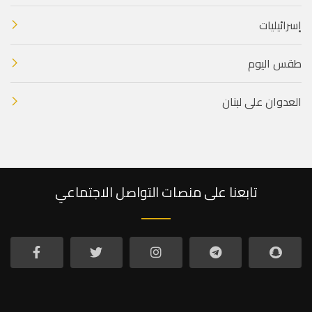
إسرائيليات
طقس اليوم
العدوان على لبنان
تابعنا على منصات التواصل الاجتماعي