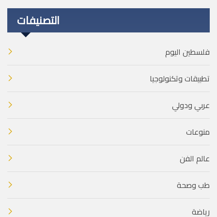
التصنيفات
فلسطين اليوم
تطبيقات وتكنولوجيا
عربي ودولي
منوعات
عالم الفن
طب وصحة
رياضة