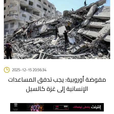
2025-12-15 20:56:34
مفوضة أوروبية: يجب تدفق المساعدات
الإنسانية إلى غزة كالسيل