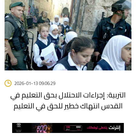
2026-01-13 09:06:29
التربية: إجراءات الاحتلال بحق التعليم في
القدس انتهاك خطير للحق في التعليم