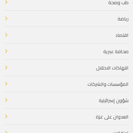
طب وصحة
رياضة
اقتصاد
صحافة عبرية
انتهاكات الاحتلال
المؤسسات والشركات
شؤون إسرائيلية
العدوان على غزة
اعتقالات