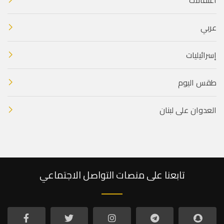
عربي
إسرائيليات
طقس اليوم
العدوان على لبنان
تابعنا على منصات التواصل الاجتماعي