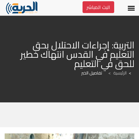
البث المباشر
التربية: إجراءات الاحتلال بحق 
التعليم في القدس انتهاك خطير 
للحق في التعليم
الرئيسية
>
تفاصيل الخبر