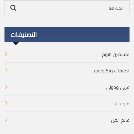
التصنيفات
فلسطين اليوم
تطبيقات وتكنولوجيا
عربي ودولي
منوعات
عالم الفن