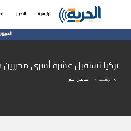
الرئيسية
الاخبار
ال
الول
تركيا تستقبل عشرة أسرى محررين ض
الرئيسية
>
تفاصيل الخبر