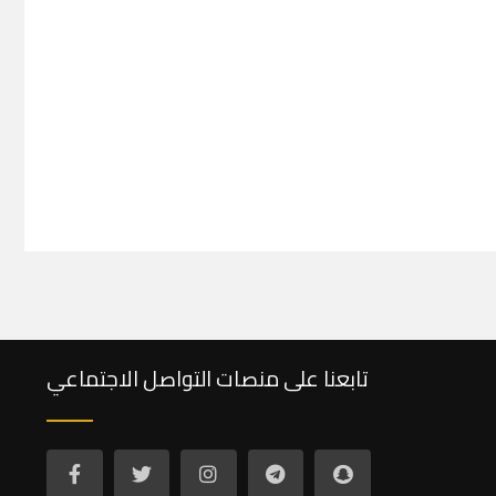
تابعنا على منصات التواصل الاجتماعي