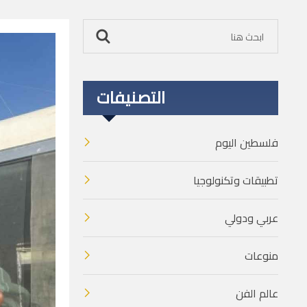
التصنيفات
فلسطين اليوم
تطبيقات وتكنولوجيا
عربي ودولي
منوعات
عالم الفن