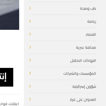
طب وصحة
رياضة
اقتصاد
صحافة عبرية
انتهاكات الاحتلال
المؤسسات والشركات
شؤون إسرائيلية
العدوان على غزة
اعتقلت قوات ا