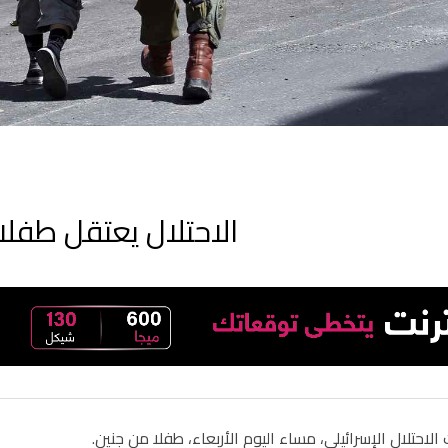
الاحتلال يعتقل طفلا
لاحتلال الإسرائيلي، مساء اليوم الأربعاء، طفلا من جنين.