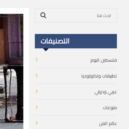
التصنيفات
فلسطين اليوم
تطبيقات وتكنولوجيا
عربي ودولي
منوعات
عالم الفن