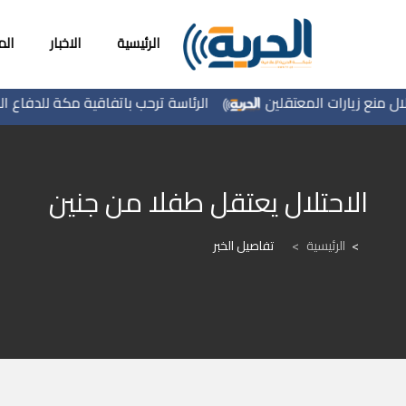
الرئيسية
الاخبار
ال
 زيارات المعتقلين
الرئاسة ترحب باتفاقية مكة للدفاع المشترك
الاحتلال يعتقل طفلا من جنين
الرئيسية
>
تفاصيل الخبر