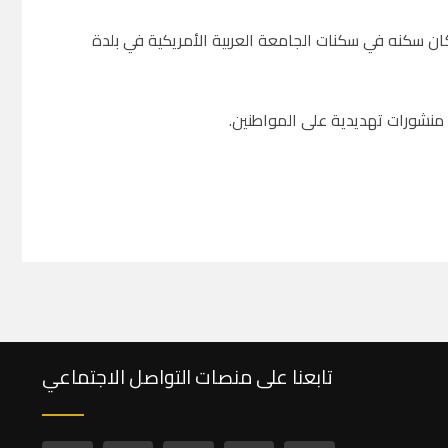
كان سكنه في سكنات الجامعة العربية الأمريكية في بلدة
منشورات تهديدية على المواطنين.
تابعنا على منصات التواصل الاجتماعي