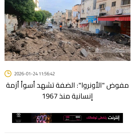
2026-01-24 11:56:42
مفوض "الأونروا": الضفة تشهد أسوأ أزمة
إنسانية منذ 1967