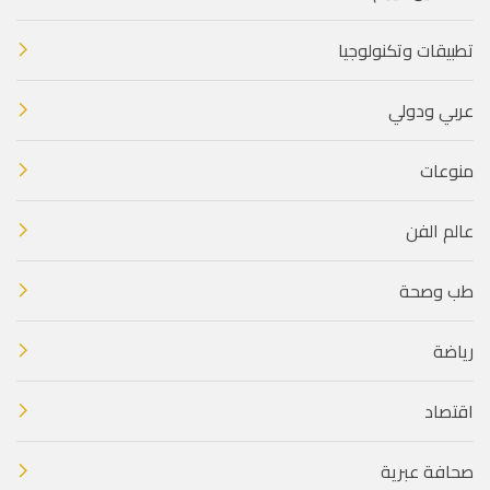
تطبيقات وتكنولوجيا
عربي ودولي
منوعات
عالم الفن
طب وصحة
رياضة
اقتصاد
صحافة عبرية