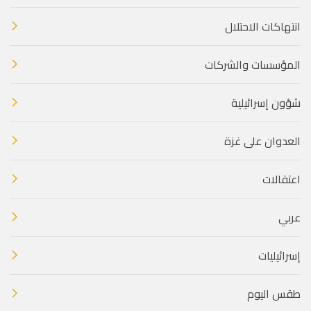
انتهاكات الاحتلال
المؤسسات والشركات
شؤون إسرائيلية
العدوان على غزة
اعتقالات
عربي
إسرائيليات
طقس اليوم