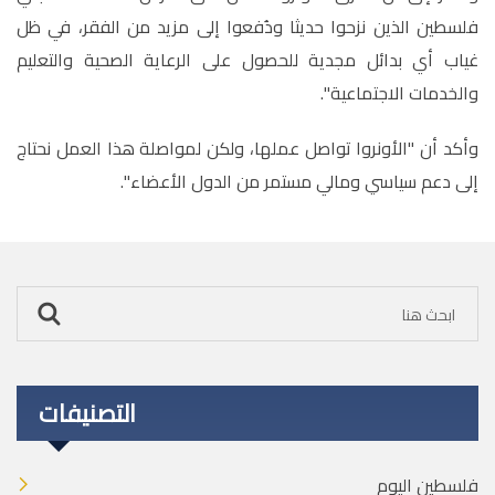
فلسطين الذين نزحوا حديثا ودُفعوا إلى مزيد من الفقر، في ظل
غياب أي بدائل مجدية للحصول على الرعاية الصحية والتعليم
والخدمات الاجتماعية"
.
وأكد أن "الأونروا تواصل عملها، ولكن لمواصلة هذا العمل نحتاج
إلى دعم سياسي ومالي مستمر من الدول الأعضاء"
.
التصنيفات
فلسطين اليوم