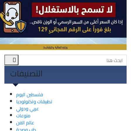
التصنيفات
فلسطين اليوم
تطبيقات وتكنولوجيا
عربي ودولي
منوعات
عالم الفن
طب وصحة