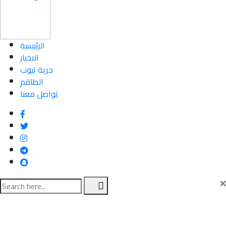
الرئيسية
الاخبار
حرية تيوب
الطاقم
تواصل معنا
×