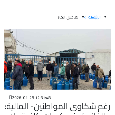
للتخزين
الرئيسية
>
تفاصيل الخبر
2026-01-25 12:31:48
رغم شكاوى المواطنين- المالية: