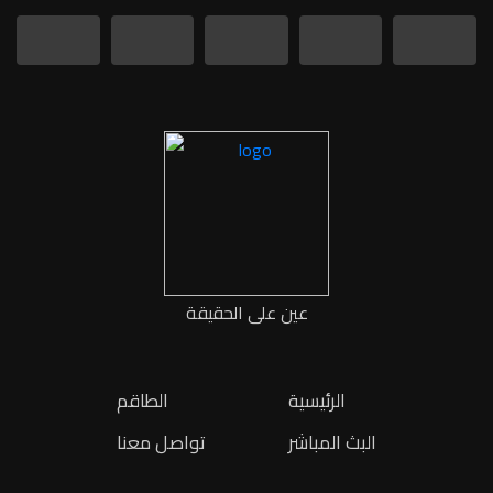
عين على الحقيقة
الرئيسية
الطاقم
البث المباشر
تواصل معنا