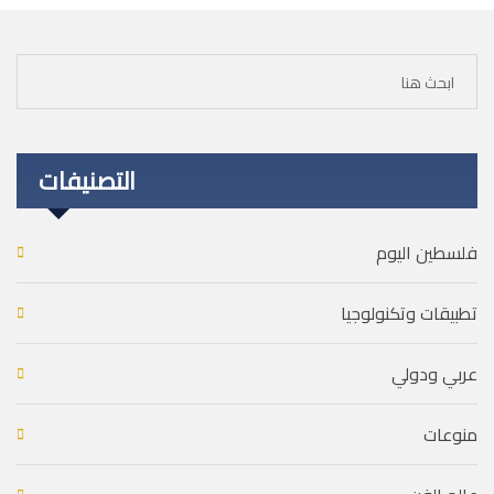
التصنيفات
فلسطين اليوم
تطبيقات وتكنولوجيا
عربي ودولي
منوعات