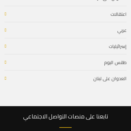
اعتقالات
عربي
إسرائيليات
طقس اليوم
العدوان على لبنان
تابعنا على منصات التواصل الاجتماعي