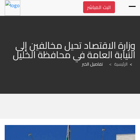
البث المباشر
وزارة الاقتصاد تحيل مخالفين إلى 
النيابة العامة في محافظة الخليل
الرئيسية
>
تفاصيل الخبر