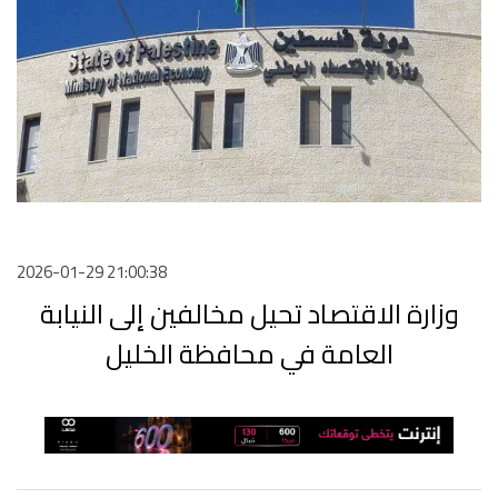
2026-01-29 21:00:38
وزارة الاقتصاد تحيل مخالفين إلى النيابة
العامة في محافظة الخليل