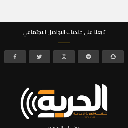
تابعنا على منصات التواصل الاجتماعي
عين على الحقيقة