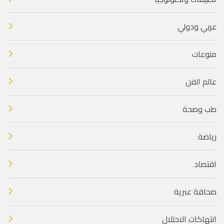
عربي ودولي
منوعات
عالم الفن
طب وصحة
رياضة
اقتصاد
صحافة عبرية
انتهاكات الاحتلال