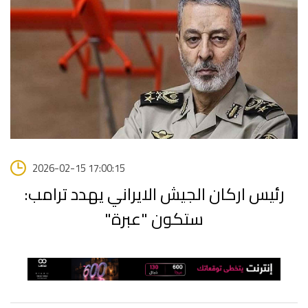
2026-02-15 17:00:15
رئيس اركان الجيش الايراني يهدد ترامب:
ستكون "عبرة"