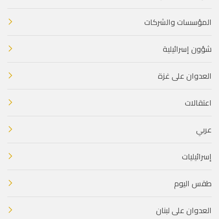
المؤسسات والشركات
شؤون إسرائيلية
العدوان على غزة
اعتقالات
عربي
إسرائيليات
طقس اليوم
العدوان على لبنان