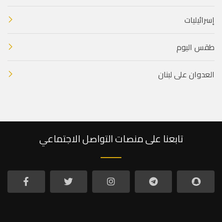
إسرائيليات
طقس اليوم
العدوان على لبنان
تابعنا على منصات التواصل الاجتماعي