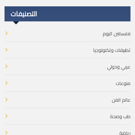
التصنيفات
فلسطين اليوم
تطبيقات وتكنولوجيا
عربي ودولي
منوعات
عالم الفن
طب وصحة
رياضة