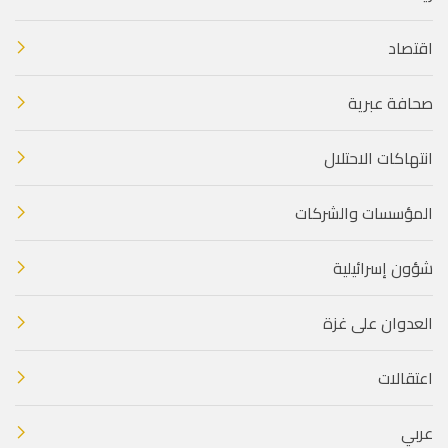
اقتصاد
صحافة عبرية
انتهاكات الاحتلال
المؤسسات والشركات
شؤون إسرائيلية
العدوان على غزة
اعتقالات
عربي