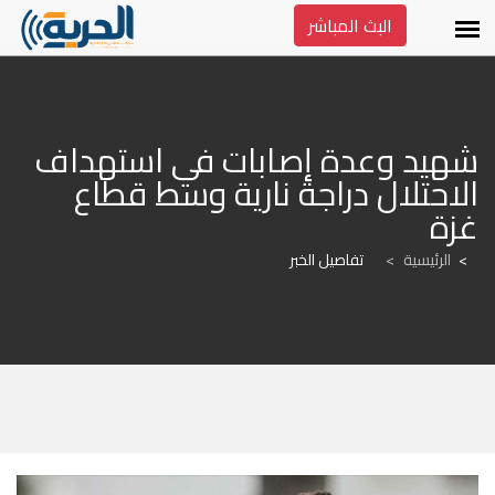
البث المباشر
شهيد وعدة إصابات في استهداف 
الاحتلال دراجة نارية وسط قطاع 
غزة
الرئيسية
>
تفاصيل الخبر