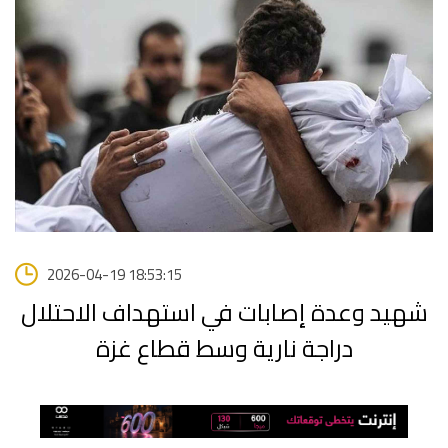
2026-04-19 18:53:15
شهيد وعدة إصابات في استهداف الاحتلال
دراجة نارية وسط قطاع غزة