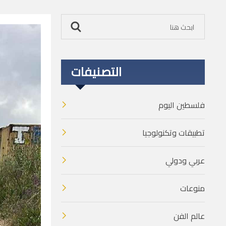
التصنيفات
فلسطين اليوم
تطبيقات وتكنولوجيا
عربي ودولي
منوعات
عالم الفن