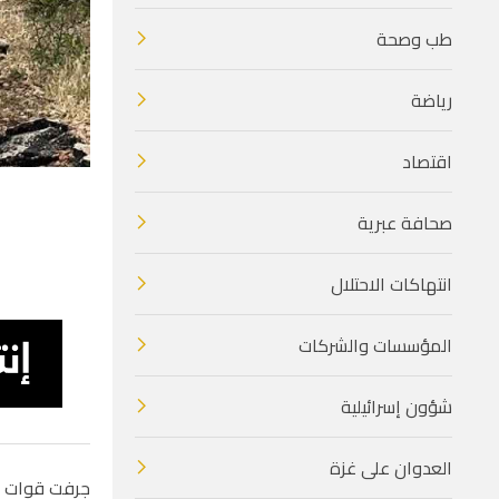
طب وصحة
رياضة
اقتصاد
صحافة عبرية
انتهاكات الاحتلال
المؤسسات والشركات
شؤون إسرائيلية
العدوان على غزة
جرفت قوات ال