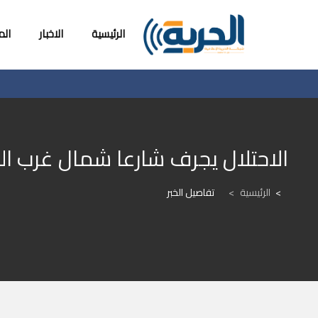
الرئيسية
الاخبار
ال
الاحتلال يجرف شارعا شمال غرب 
الرئيسية
>
تفاصيل الخبر