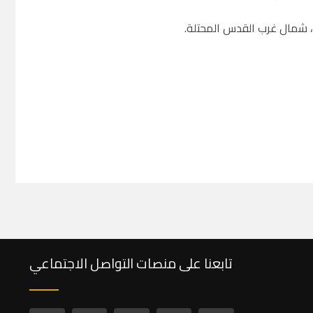
ات، شمال غرب القدس المحتلة
.
تابعنا على منصات التواصل الاجتماعي