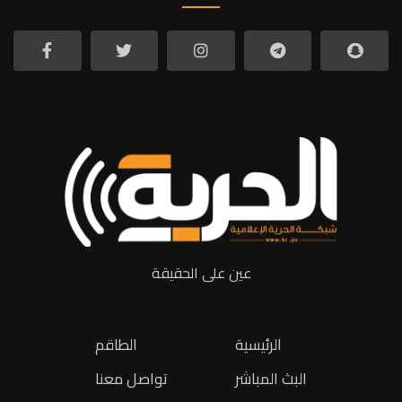
عين على الحقيقة
الرئيسية
الطاقم
البث المباشر
تواصل معنا