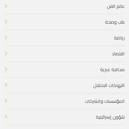
عالم الفن
طب وصحة
رياضة
اقتصاد
صحافة عبرية
انتهاكات الاحتلال
المؤسسات والشركات
شؤون إسرائيلية