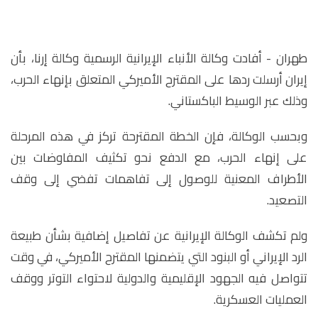
طهران - أفادت وكالة الأنباء الإيرانية الرسمية وكالة إرنا، بأن
إيران أرسلت ردها على المقترح الأميركي المتعلق بإنهاء الحرب،
وذلك عبر الوسيط الباكستاني.
وبحسب الوكالة، فإن الخطة المقترحة تركز في هذه المرحلة
على إنهاء الحرب، مع الدفع نحو تكثيف المفاوضات بين
الأطراف المعنية للوصول إلى تفاهمات تفضي إلى وقف
التصعيد.
ولم تكشف الوكالة الإيرانية عن تفاصيل إضافية بشأن طبيعة
الرد الإيراني أو البنود التي يتضمنها المقترح الأميركي، في وقت
تتواصل فيه الجهود الإقليمية والدولية لاحتواء التوتر ووقف
العمليات العسكرية.