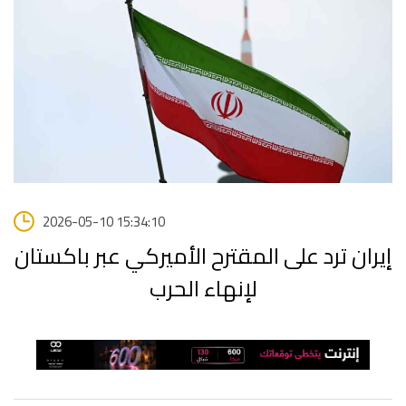
2026-05-10 15:34:10
إيران ترد على المقترح الأميركي عبر باكستان
لإنهاء الحرب