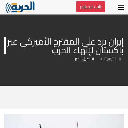
البث المباشر
إيران ترد على المقترح الأميركي عبر 
باكستان لإنهاء الحرب
الرئيسية
>
تفاصيل الخبر