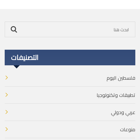
التصنيفات
فلسطين اليوم
تطبيقات وتكنولوجيا
عربي ودولي
منوعات