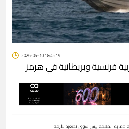
2026-05-10 18:45:19
ة فرنسية وبريطانية في هرمز
عة حماية الملاحة ليس سوى تصعيد للأزمة