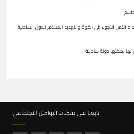
حاسم
م الأمن اللجوء إلى القوة والتهديد المستمر للدول الساحلية
 لها بصفتها دولة ساحلية
تابعنا على منصات التواصل الاجتماعي