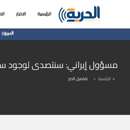
الرئيسية
الاخبار
ال
الم
مسؤول إيراني: سنتصدى لوجود سفن
الرئيسية
>
تفاصيل الخبر