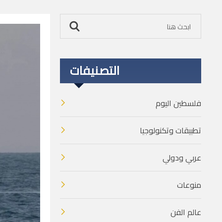
التصنيفات
فلسطين اليوم
تطبيقات وتكنولوجيا
عربي ودولي
منوعات
عالم الفن