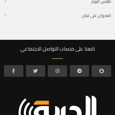
طقس اليوم
العدوان على لبنان
تابعنا على منصات التواصل الاجتماعي