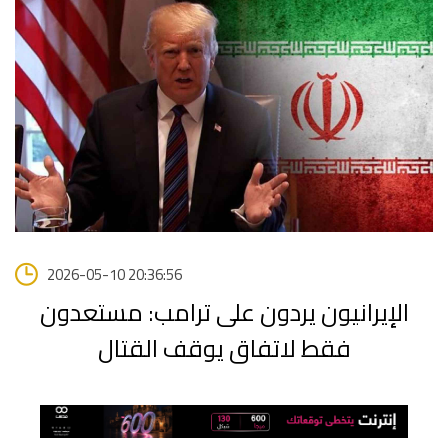
2026-05-10 20:36:56
الإيرانيون يردون على ترامب: مستعدون
فقط لاتفاق يوقف القتال