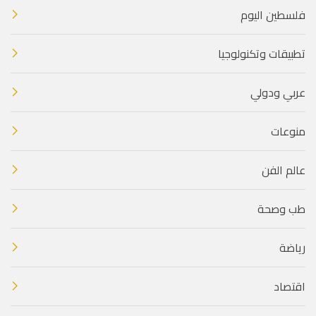
فلسطين اليوم
تطبيقات وتكنولوجيا
عربي ودولي
منوعات
عالم الفن
طب وصحة
رياضة
اقتصاد