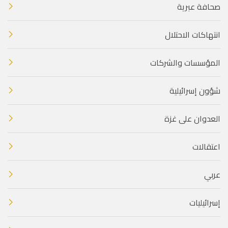
صحافة عبرية
انتهاكات الاحتلال
المؤسسات والشركات
شؤون إسرائيلية
العدوان على غزة
اعتقالات
عربي
إسرائيليات