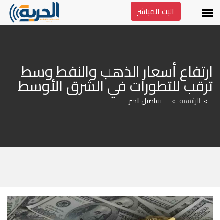
البث المباشر
ارتفاع أسعار الذهب والنفط وسط 
ترقب للتطورات في الشرق الأوسط
الرئيسية
>
تفاصيل الخبر