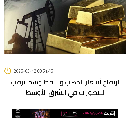
2026-05-12 08:51:46
ارتفاع أسعار الذهب والنفط وسط ترقب
للتطورات في الشرق الأوسط