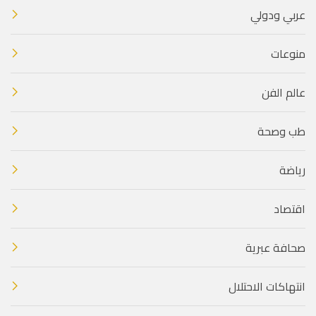
عربي ودولي
منوعات
عالم الفن
طب وصحة
رياضة
اقتصاد
صحافة عبرية
انتهاكات الاحتلال