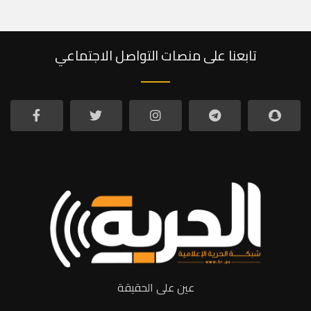
تابعنا على منصات التواصل الاجتماعي
عين على الحقيقة