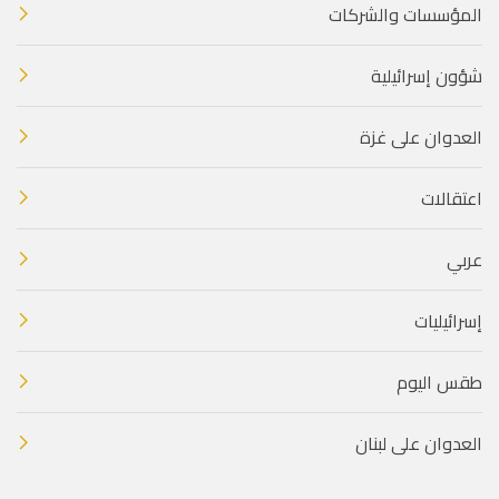
المؤسسات والشركات
شؤون إسرائيلية
العدوان على غزة
اعتقالات
عربي
إسرائيليات
طقس اليوم
العدوان على لبنان