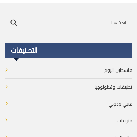
التصنيفات
فلسطين اليوم
تطبيقات وتكنولوجيا
عربي ودولي
منوعات