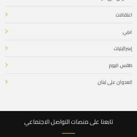
اعتقالات
عربي
إسرائيليات
طقس اليوم
العدوان على لبنان
تابعنا على منصات التواصل الاجتماعي