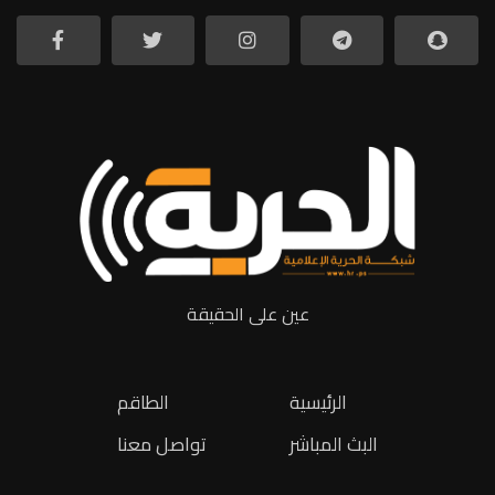
عين على الحقيقة
الرئيسية
الطاقم
البث المباشر
تواصل معنا