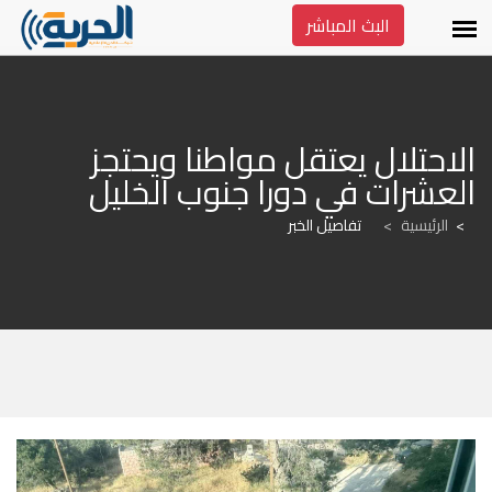
البث المباشر
الاحتلال يعتقل مواطنا ويحتجز 
العشرات في دورا جنوب الخليل
الرئيسية
>
تفاصيل الخبر