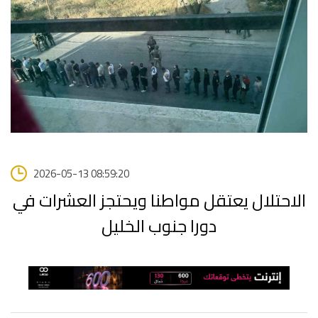
2026-05-13 08:59:20
الاحتلال يعتقل مواطنا ويحتجز العشرات في
دورا جنوب الخليل