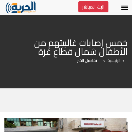
البث المباشر
خمس إصابات غالبيتهم من 
الأطفال شمال قطاع غزة
الرئيسية
>
تفاصيل الخبر