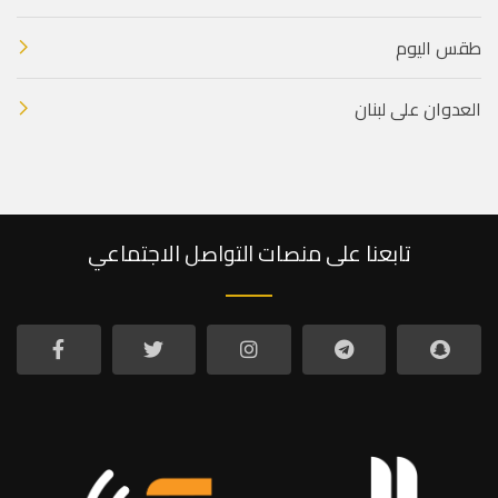
طقس اليوم
العدوان على لبنان
تابعنا على منصات التواصل الاجتماعي