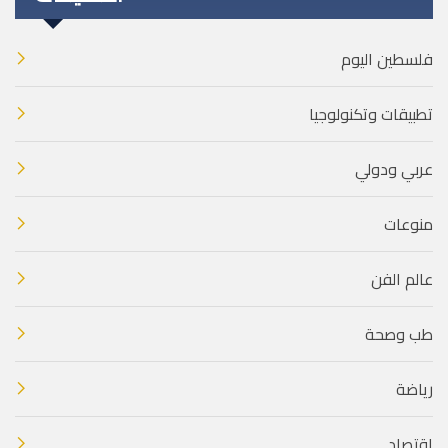
فلسطين اليوم
تطبيقات وتكنولوجيا
عربي ودولي
منوعات
عالم الفن
طب وصحة
رياضة
اقتصاد