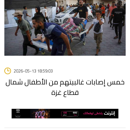
2026-05-13 18:59:03
خمس إصابات غالبيتهم من الأطفال شمال
قطاع غزة