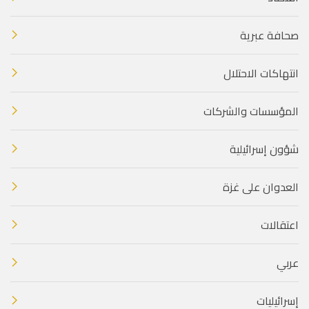
صحافة عبرية
انتهاكات الاحتلال
المؤسسات والشركات
شؤون إسرائيلية
العدوان على غزة
اعتقالات
عربي
إسرائيليات