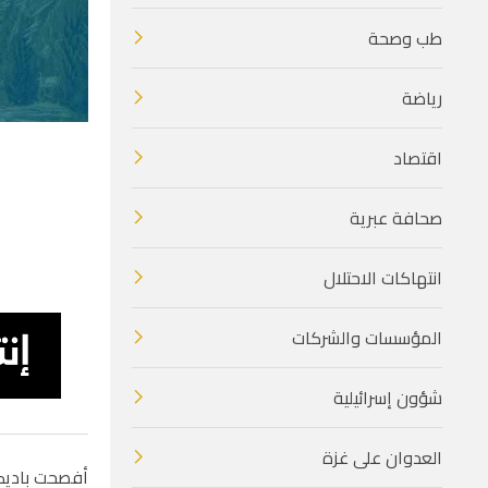
طب وصحة
رياضة
اقتصاد
صحافة عبرية
انتهاكات الاحتلال
المؤسسات والشركات
شؤون إسرائيلية
العدوان على غزة