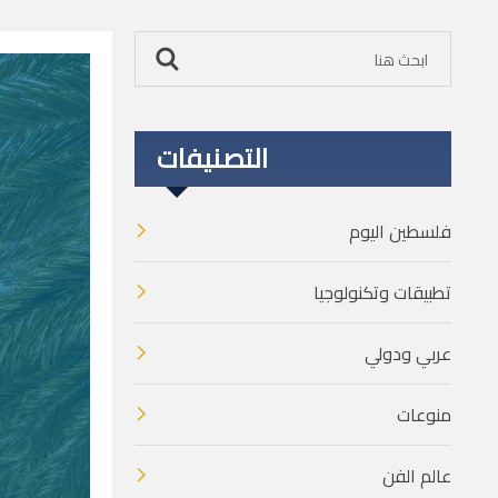
التصنيفات
فلسطين اليوم
تطبيقات وتكنولوجيا
عربي ودولي
منوعات
عالم الفن