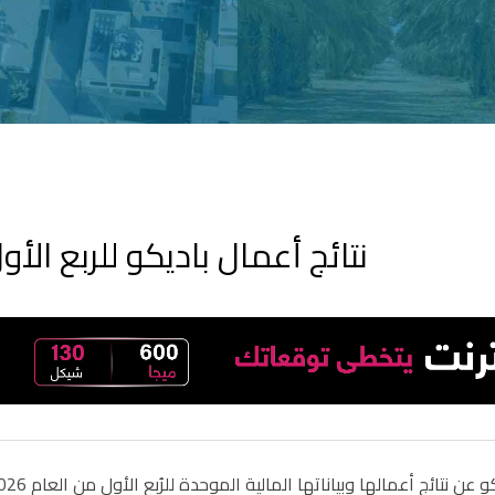
نتائج أعمال باديكو للربع الأول 