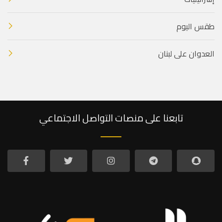
طقس اليوم
العدوان على لبنان
تابعنا على منصات التواصل الاجتماعي