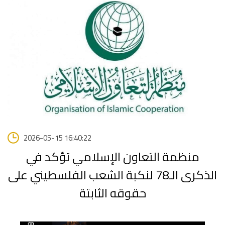
2026-05-15 16:40:22
منظمة التعاون الإسلامي تؤكد في
الذكرى الـ78 لنكبة الشعب الفلسطيني على
حقوقه الثابتة