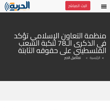
البث المباشر
منظمة التعاون الإسلامي تؤكد 
في الذكرى الـ78 لنكبة الشعب 
الفلسطيني على حقوقه الثابتة
الرئيسية
>
تفاصيل الخبر