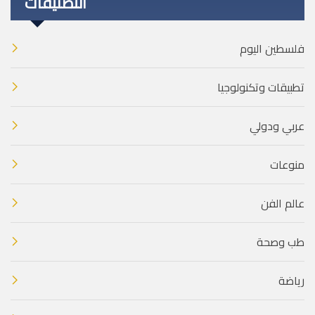
التصنيفات
فلسطين اليوم
تطبيقات وتكنولوجيا
عربي ودولي
منوعات
عالم الفن
طب وصحة
رياضة