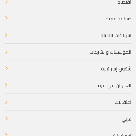
اقتصاد
صحافة عبرية
انتهاكات الاحتلال
المؤسسات والشركات
شؤون إسرائيلية
العدوان على غزة
اعتقالات
عربي
إسرائيليات