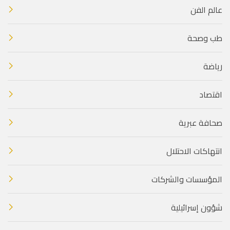
عالم الفن
طب وصحة
رياضة
اقتصاد
صحافة عبرية
انتهاكات الاحتلال
المؤسسات والشركات
شؤون إسرائيلية