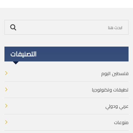
التصنيفات
فلسطين اليوم
تطبيقات وتكنولوجيا
عربي ودولي
منوعات