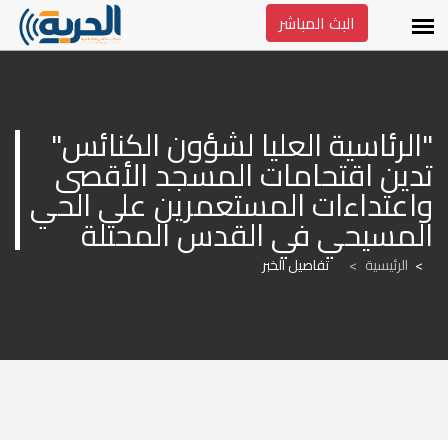
البث المباشر
"الرئاسية العليا لشؤون الكنائس" 
تدين اقتحامات المسجد الأقصى 
واعتداءات المستعمرين على الحي 
المسيحي في القدس المحتلة
الرئيسية
>
تفاصيل الخبر