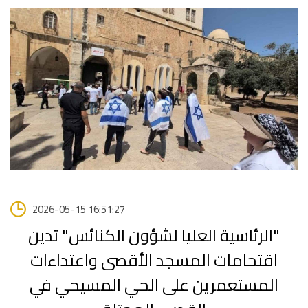
2026-05-15 16:51:27
"الرئاسية العليا لشؤون الكنائس" تدين
اقتحامات المسجد الأقصى واعتداءات
المستعمرين على الحي المسيحي في