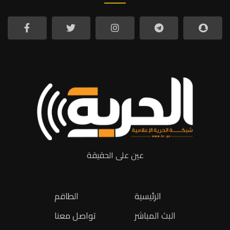
عين على الحقيقة
الرئيسية
الطاقم
البث المباشر
تواصل معنا