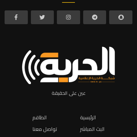
عين على الحقيقة
الرئيسية
الطاقم
البث المباشر
تواصل معنا