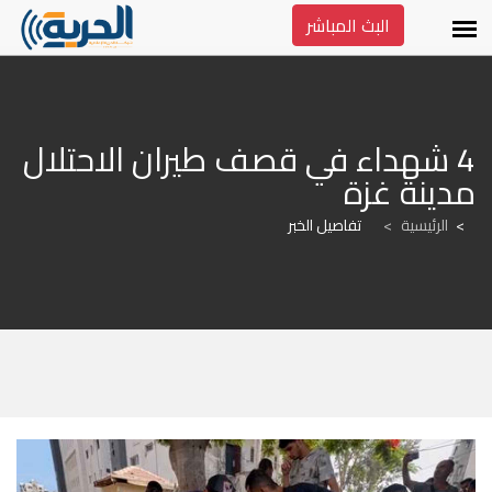
البث المباشر
4 شهداء في قصف طيران الاحتلال 
مدينة غزة
الرئيسية
>
تفاصيل الخبر