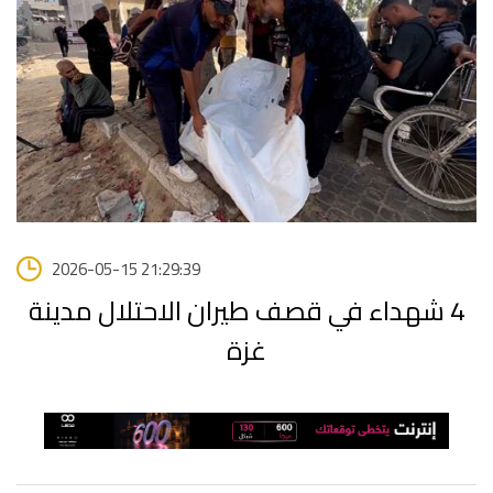
2026-05-15 21:29:39
4 شهداء في قصف طيران الاحتلال مدينة
غزة