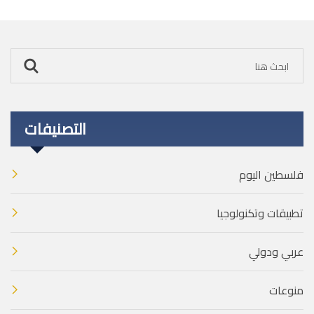
التصنيفات
فلسطين اليوم
تطبيقات وتكنولوجيا
عربي ودولي
منوعات