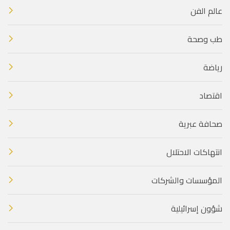
عالم الفن
طب وصحة
رياضة
اقتصاد
صحافة عبرية
انتهاكات الاحتلال
المؤسسات والشركات
شؤون إسرائيلية