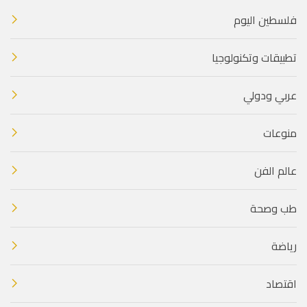
فلسطين اليوم
تطبيقات وتكنولوجيا
عربي ودولي
منوعات
عالم الفن
طب وصحة
رياضة
اقتصاد