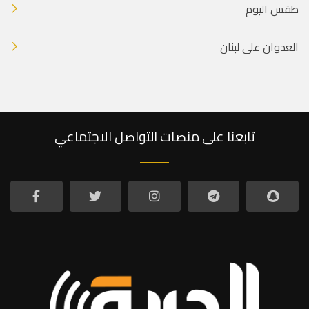
طقس اليوم
العدوان على لبنان
تابعنا على منصات التواصل الاجتماعي