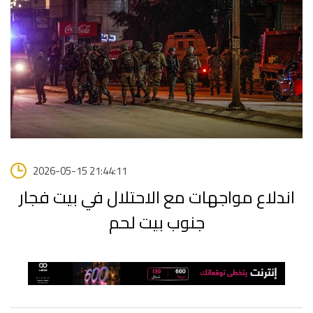
2026-05-15 21:44:11
اندلاع مواجهات مع الاحتلال في بيت فجار
جنوب بيت لحم