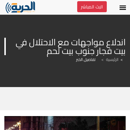
البث المباشر
اندلاع مواجهات مع الاحتلال في 
بيت فجار جنوب بيت لحم
الرئيسية
>
تفاصيل الخبر