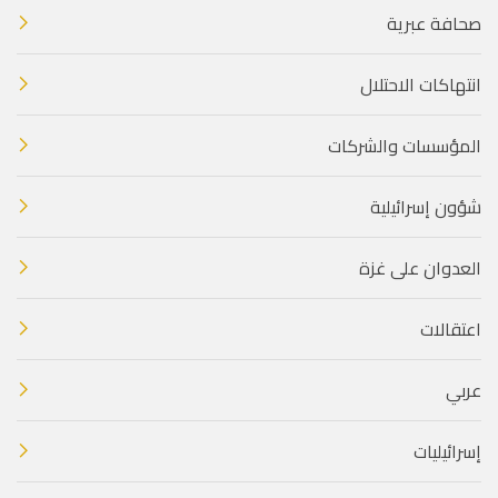
صحافة عبرية
انتهاكات الاحتلال
المؤسسات والشركات
شؤون إسرائيلية
العدوان على غزة
اعتقالات
عربي
إسرائيليات