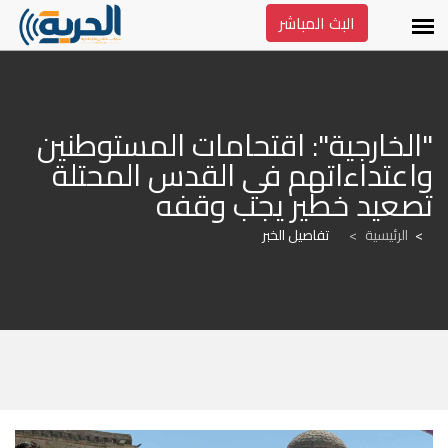
البث المباشر
"الخارجية": اقتحامات المستوطنين 
واعتداءاتهم في القدس المحتلة 
تصعيد خطير يجب وقفه
الرئيسية
>
تفاصيل الخبر