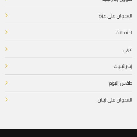
العدوان على غزة
اعتقالات
عربي
إسرائيليات
طقس اليوم
العدوان على لبنان