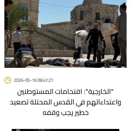
2026-05-16 08:47:27
"الخارجية": اقتحامات المستوطنين
واعتداءاتهم في القدس المحتلة تصعيد
خطير يجب وقفه