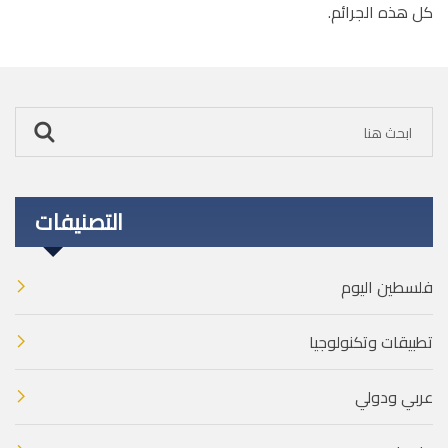
كل هذه الجرائم.
التصنيفات
فلسطين اليوم
تطبيقات وتكنولوجيا
عربي ودولي