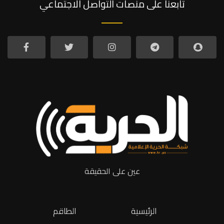
تابعنا على منصات التواصل الاجتماعي
عين على الحقيقة
الرئيسية
الطاقم