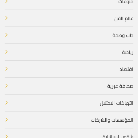
منوعات
عالم الفن
طب وصحة
رياضة
اقتصاد
صحافة عبرية
انتهاكات الاحتلال
المؤسسات والشركات
شؤون إسرائيلية