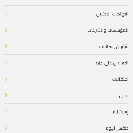
انتهاكات الاحتلال
المؤسسات والشركات
شؤون إسرائيلية
العدوان على غزة
اعتقالات
عربي
إسرائيليات
طقس اليوم