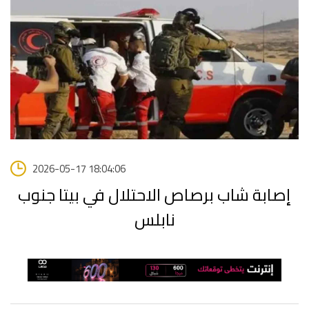
2026-05-17 18:04:06
إصابة شاب برصاص الاحتلال في بيتا جنوب
نابلس