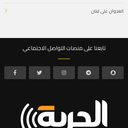
العدوان على لبنان
تابعنا على منصات التواصل الاجتماعي