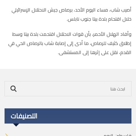
أصيب شاب، مساء اليوم الأحد، برصاص جيش الاحتلال الإسرائيلي
خلال اقتحام بلدة بيتا جنوب نابلس
.
وأفاد الهلال الأحمر، بأن قوات الاحتلال اقتحمت بلدة بيتا وسط
إطلاق كثيف للرصاص، ما أدى إلى إصابة شاب بالرصاص الحي في
القدم، نقل على إثرها إلى المستشفى
.
التصنيفات
فلسطين اليوم