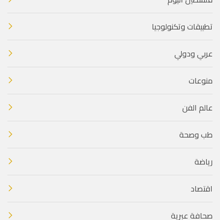
تطبيقات وتكنولوجيا
عربي ودولي
منوعات
عالم الفن
طب وصحة
رياضة
اقتصاد
صحافة عبرية