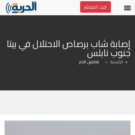
البث المباشر
إصابة شاب برصاص الاحتلال في بيتا 
جنوب نابلس
الرئيسية
>
تفاصيل الخبر