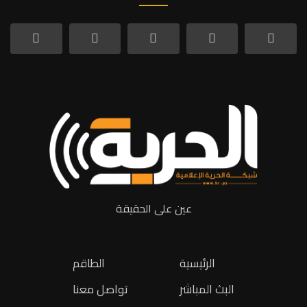
عين على الحقيقة
الرئيسية
الطاقم
البث المباشر
تواصل معنا