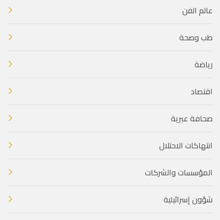
عالم الفن
طب وصحة
رياضة
اقتصاد
صحافة عبرية
انتهاكات الاحتلال
المؤسسات والشركات
شؤون إسرائيلية