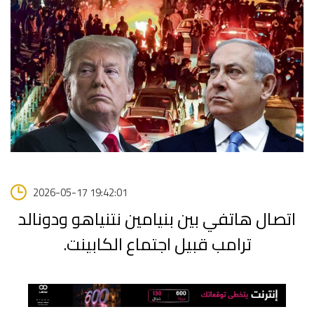
2026-05-17 19:42:01
اتصال هاتفي بين بنيامين نتنياهو ودونالد
ترامب قبيل اجتماع الكابينت.