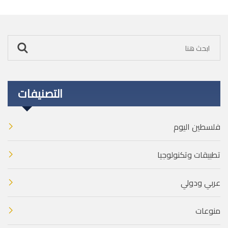
التصنيفات
فلسطين اليوم
تطبيقات وتكنولوجيا
عربي ودولي
منوعات