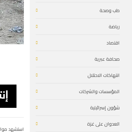
طب وصحة
رياضة
اقتصاد
صحافة عبرية
انتهاكات الاحتلال
المؤسسات والشركات
شؤون إسرائيلية
العدوان على غزة
استشهد مواطن