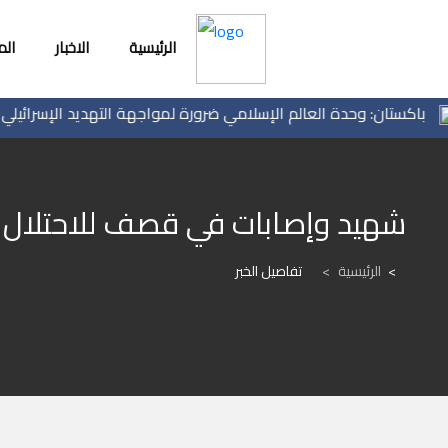
الرئيسية
الاخبار
ال
ستان: وحدة العالم الإسلامي ضرورة لمواجهة التهديد الإسرائيلي
"
شهيد وإصابات في قصف للاحتلال عل
الرئيسية
>
تفاصيل الخبر