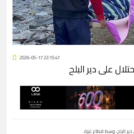
2026-05-17 22:15:47
ال على دير البلح
ير البلح، وسط قطاع غزة.