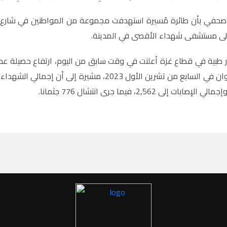
حفي بأن طائرة مُسيرة استهدفت مجموعة من المواطنين في شارع الب
لى مستشفى شهداء الأقصى في المدينة.