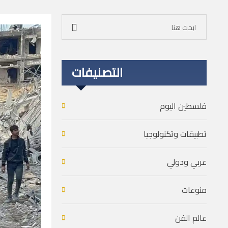
التصنيفات
فلسطين اليوم
تطبيقات وتكنولوجيا
عربي ودولي
منوعات
عالم الفن