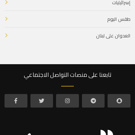
إسرائيليات
طقس اليوم
العدوان على لبنان
تابعنا على منصات التواصل الاجتماعي