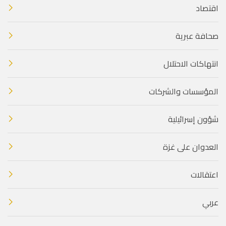
اقتصاد
صحافة عبرية
انتهاكات الاحتلال
المؤسسات والشركات
شؤون إسرائيلية
العدوان على غزة
اعتقالات
عربي