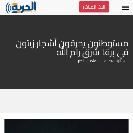
البث المباشر
مستوطنون يحرقون أشجار زيتون 
في برقا شرق رام الله
الرئيسية
>
تفاصيل الخبر