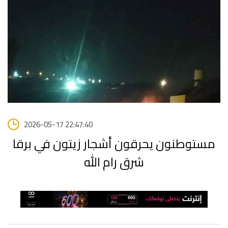
2026-05-17 22:47:40
مستوطنون يحرقون أشجار زيتون في برقا
شرق رام الله