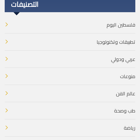
التصنيفات
فلسطين اليوم
تطبيقات وتكنولوجيا
عربي ودولي
منوعات
عالم الفن
طب وصحة
رياضة