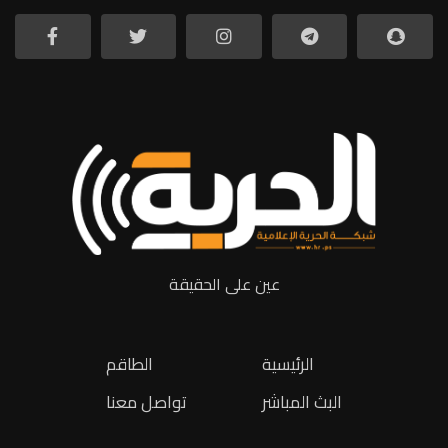
عين على الحقيقة
الرئيسية
الطاقم
البث المباشر
تواصل معنا