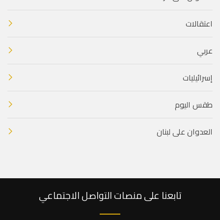
اعتقالات
عربي
إسرائيليات
طقس اليوم
العدوان على لبنان
تابعنا على منصات التواصل الاجتماعي