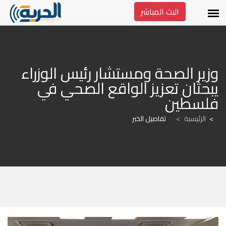
البث المباشر
وزير الصحة ومستشار رئيس الوزراء 
يبحثان تعزيز الواقع الصحي في 
فلسطين
الرئيسية
>
تفاصيل الخبر