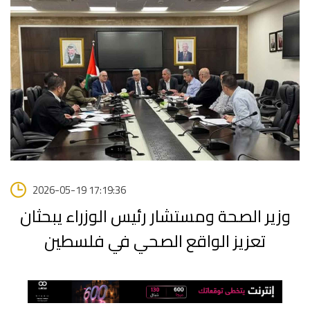
2026-05-19 17:19:36
وزير الصحة ومستشار رئيس الوزراء يبحثان
تعزيز الواقع الصحي في فلسطين