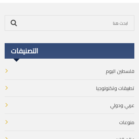
التصنيفات
فلسطين اليوم
تطبيقات وتكنولوجيا
عربي ودولي
منوعات