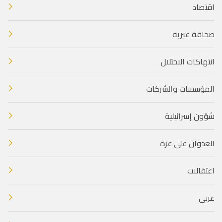
اقتصاد
صحافة عبرية
انتهاكات الاحتلال
المؤسسات والشركات
شؤون إسرائيلية
العدوان على غزة
اعتقالات
عربي