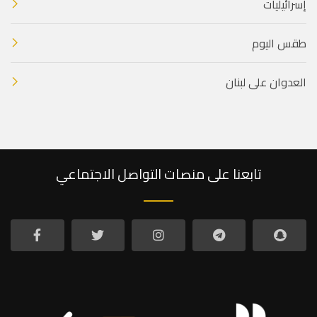
إسرائيليات
طقس اليوم
العدوان على لبنان
تابعنا على منصات التواصل الاجتماعي