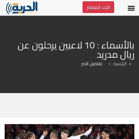
البث المباشر
بالأسماء : 10 لاعبين يرحلون عن 
ريال مدريد
الرئيسية
>
تفاصيل الخبر