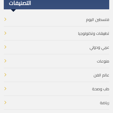
التصنيفات
فلسطين اليوم
تطبيقات وتكنولوجيا
عربي ودولي
منوعات
عالم الفن
طب وصحة
رياضة