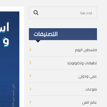
التصنيفات
فلسطين اليوم
تطبيقات وتكنولوجيا
عربي ودولي
منوعات
عالم الفن