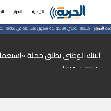
الرئيسية
الاخبار
ال
منتخبنا الوطني للتايكواندو يستهل مشاركته في بطولة الحسن الدو
البنك الوطني يطلق حملة «استعمله
الرئيسية
>
تفاصيل الخبر