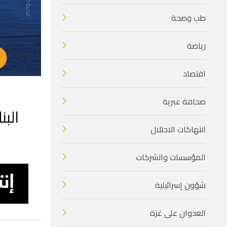
طب وصحة
رياضة
اقتصاد
صحافة عبرية
الب
انتهاكات الاحتلال
المؤسسات والشركات
شؤون إسرائيلية
العدوان على غزة