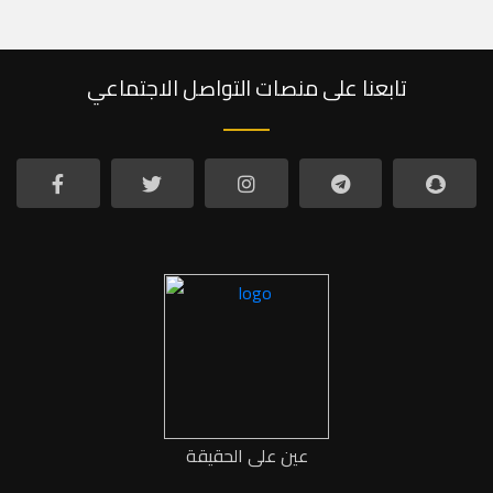
تابعنا على منصات التواصل الاجتماعي
عين على الحقيقة