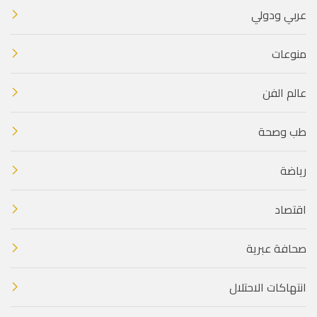
عربي ودولي
منوعات
عالم الفن
طب وصحة
رياضة
اقتصاد
صحافة عبرية
انتهاكات الاحتلال