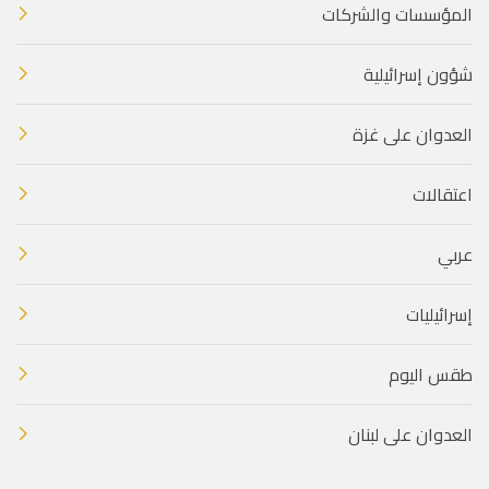
المؤسسات والشركات
شؤون إسرائيلية
العدوان على غزة
اعتقالات
عربي
إسرائيليات
طقس اليوم
العدوان على لبنان