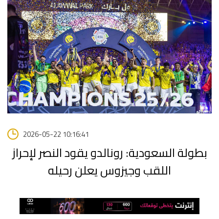
2026-05-22 10:16:41
بطولة السعودية: رونالدو يقود النصر لإحراز
اللقب وجيزوس يعلن رحيله