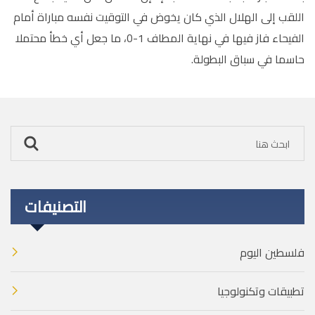
اللقب إلى الهلال الذي كان يخوض في التوقيت نفسه مباراة أمام
الفيحاء فاز فيها في نهاية المطاف 1-0، ما جعل أي خطأ محتملا
حاسما في سباق البطولة.
التصنيفات
فلسطين اليوم
تطبيقات وتكنولوجيا