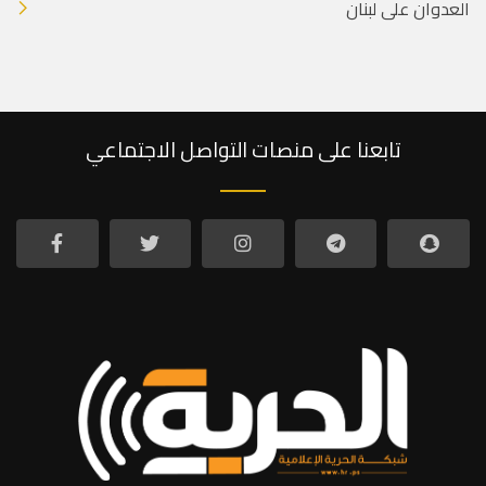
العدوان على لبنان
تابعنا على منصات التواصل الاجتماعي