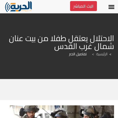
البث المباشر
الاحتلال يعتقل طفلا من بيت عنان 
شمال غرب القدس
الرئيسية
>
تفاصيل الخبر