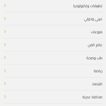
تطبيقات وتكنولوجيا
عربي ودولي
منوعات
عالم الفن
طب وصحة
رياضة
اقتصاد
صحافة عبرية