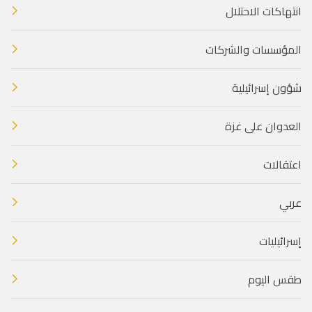
انتهاكات الاحتلال
المؤسسات والشركات
شؤون إسرائيلية
العدوان على غزة
اعتقالات
عربي
إسرائيليات
طقس اليوم