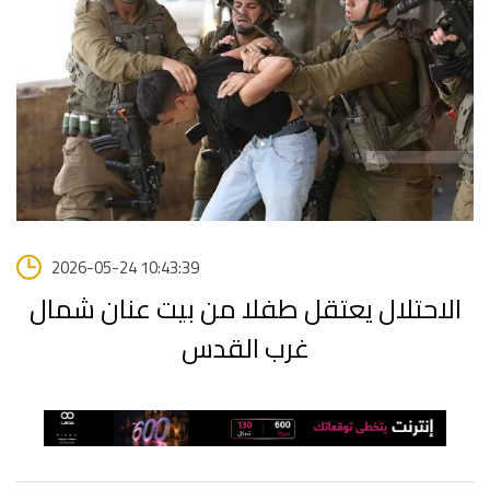
2026-05-24 10:43:39
الاحتلال يعتقل طفلا من بيت عنان شمال
غرب القدس