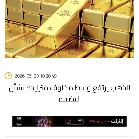
2026-05-29 10:20:49
الذهب يرتفع وسط مخاوف متزايدة بشأن
التضخم