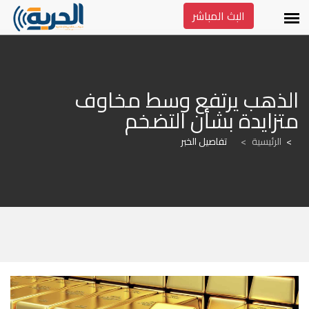
البث المباشر
الذهب يرتفع وسط مخاوف 
متزايدة بشأن التضخم
الرئيسية
>
تفاصيل الخبر