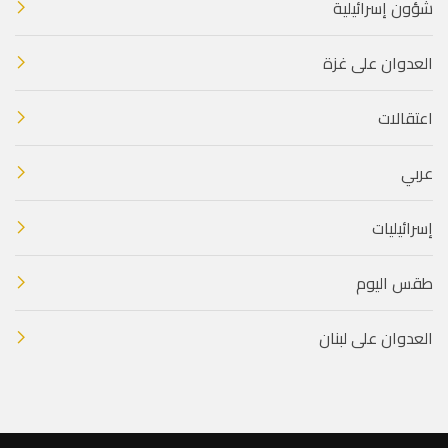
شؤون إسرائيلية
العدوان على غزة
اعتقالات
عربي
إسرائيليات
طقس اليوم
العدوان على لبنان