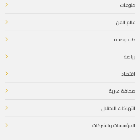
منوعات
عالم الفن
طب وصحة
رياضة
اقتصاد
صحافة عبرية
انتهاكات الاحتلال
المؤسسات والشركات