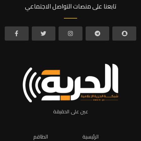
تابعنا على منصات التواصل الاجتماعي
عين على الحقيقة
الرئيسية
الطاقم