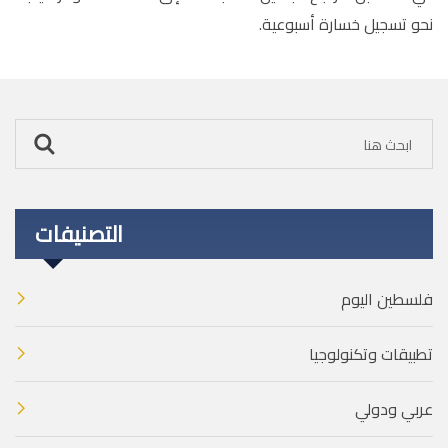
نحو تسجيل خسارة أسبوعية
.
التصنيفات
فلسطين اليوم
تطبيقات وتكنولوجيا
عربي ودولي