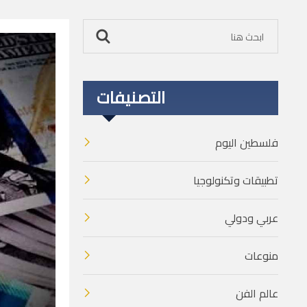
التصنيفات
فلسطين اليوم
تطبيقات وتكنولوجيا
عربي ودولي
منوعات
عالم الفن