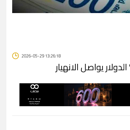
2026-05-29 13:26:18