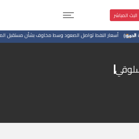
البث المباشر
أسعار النفط تواصل الصعود وسط مخاوف بشأن مستقبل الملاحة
سلوقي