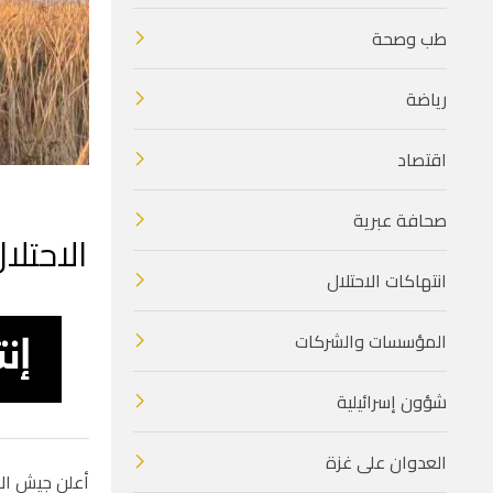
طب وصحة
رياضة
اقتصاد
صحافة عبرية
الاحتل
انتهاكات الاحتلال
المؤسسات والشركات
شؤون إسرائيلية
العدوان على غزة
أعلن جيش الا