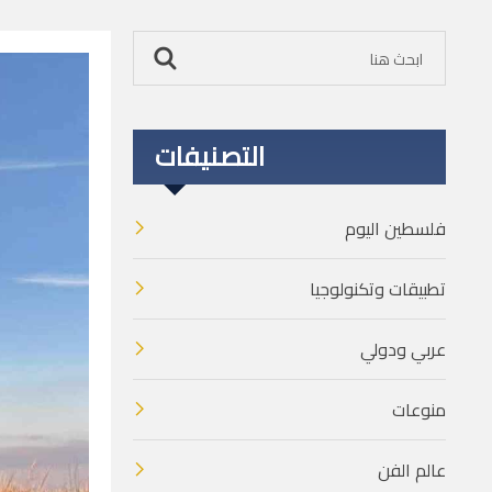
التصنيفات
فلسطين اليوم
تطبيقات وتكنولوجيا
عربي ودولي
منوعات
عالم الفن