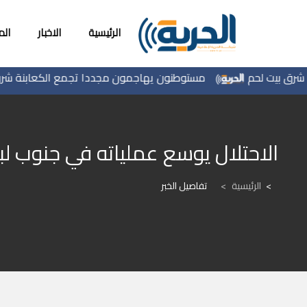
الرئيسية
الاخبار
ال
بيت لحم
مستوطنون يهاجمون مجددا تجمع الكعابنة شرق الطيب
الاحتلال يوسع عملياته في جنوب 
الرئيسية
>
تفاصيل الخبر