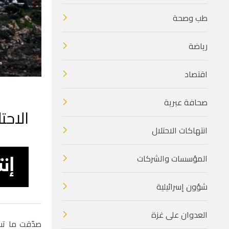
طب وصحة
رياضة
اقتصاد
صحافة عبرية
الاحتلال يصدِّ
انتهاكات الاحتلال
المؤسسات والشركات
شؤون إسرائيلية
العدوان على غزة