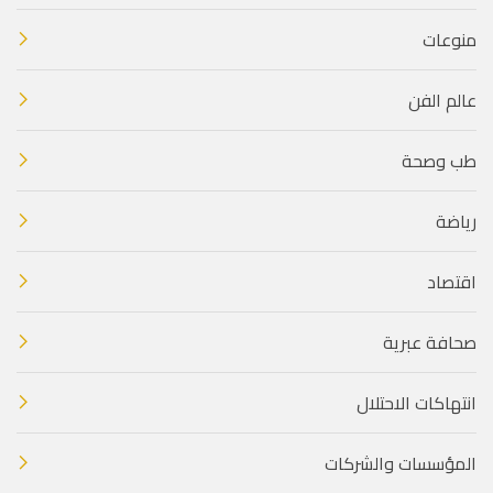
منوعات
عالم الفن
طب وصحة
رياضة
اقتصاد
صحافة عبرية
انتهاكات الاحتلال
المؤسسات والشركات