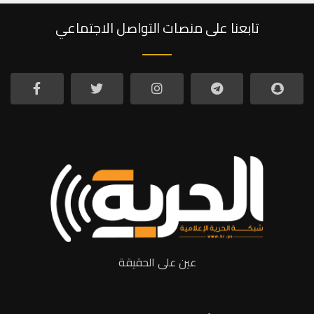
تابعنا على منصات التواصل الاجتماعي
عين على الحقيقة