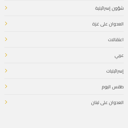
شؤون إسرائيلية
العدوان على غزة
اعتقالات
عربي
إسرائيليات
طقس اليوم
العدوان على لبنان