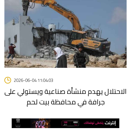
2026-06-04 11:04:03
الاحتلال يهدم منشأة صناعية ويستولي على
جرافة في محافظة بيت لحم