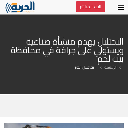
البث المباشر
الاحتلال يهدم منشأة صناعية 
ويستولي على جرافة في محافظة 
بيت لحم
الرئيسية
>
تفاصيل الخبر