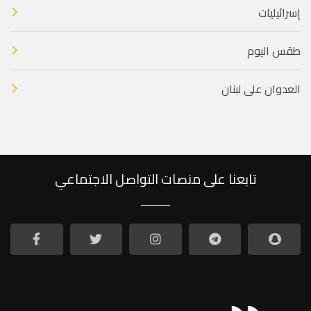
إسرائيليات
طقس اليوم
العدوان على لبنان
تابعنا على منصات التواصل الاجتماعي