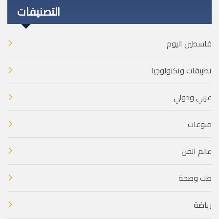
التصنيفات
فلسطين اليوم
تطبيقات وتكنولوجيا
عربي ودولي
منوعات
عالم الفن
طب وصحة
رياضة