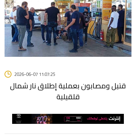
2026-06-07 11:07:25
قتيل ومصابون بعملية إطلاق نار شمال
قلقيلية