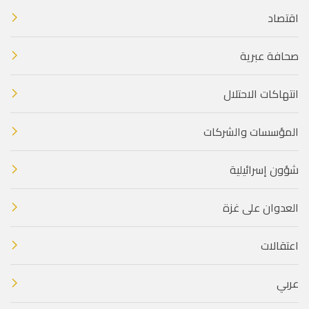
اقتصاد
صحافة عبرية
انتهاكات الاحتلال
المؤسسات والشركات
شؤون إسرائيلية
العدوان على غزة
اعتقالات
عربي