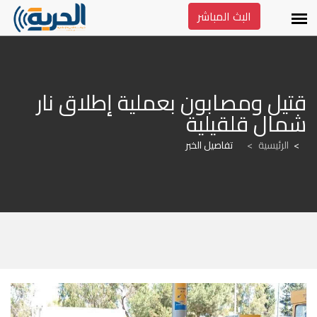
البث المباشر
قتيل ومصابون بعملية إطلاق نار 
شمال قلقيلية
الرئيسية
>
تفاصيل الخبر