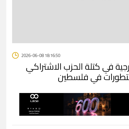
2026-06-08 18:16:50
ية في كتلة الحزب الاشتراكي
التطورات في فلسطين