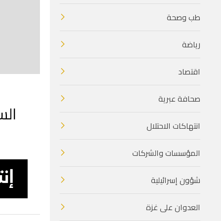
طب وصحة
رياضة
اقتصاد
صحافة عبرية
الس
انتهاكات الاحتلال
المؤسسات والشركات
شؤون إسرائيلية
العدوان على غزة