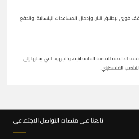
ف فوري لإطلاق النار، وإدخال المساعدات الإنسانية، والدفع
ه الداعمة للقضية الفلسطينية، والجهود التي يبذلها إلى
 للشعب الفلسطيني.
تابعنا على منصات التواصل الاجتماعي