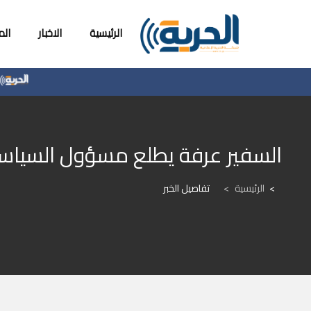
الرئيسية
الاخبار
ال
الو
السفير عرفة يطلع مسؤول السياسة 
الرئيسية
>
تفاصيل الخبر