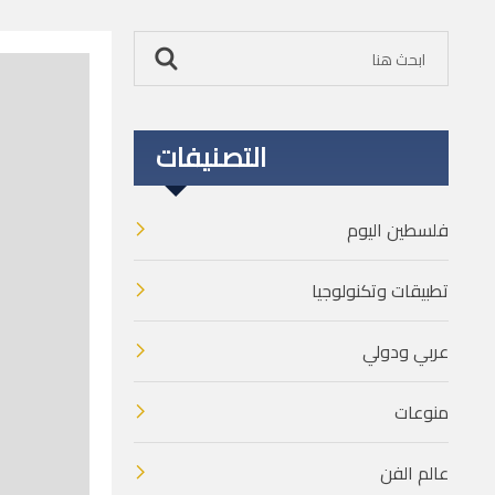
التصنيفات
فلسطين اليوم
تطبيقات وتكنولوجيا
عربي ودولي
منوعات
عالم الفن