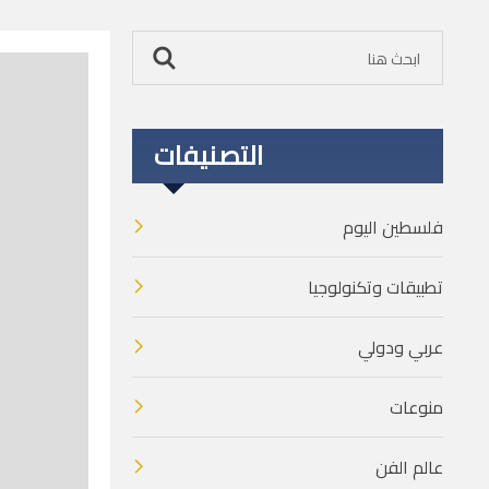
التصنيفات
فلسطين اليوم
تطبيقات وتكنولوجيا
عربي ودولي
منوعات
عالم الفن