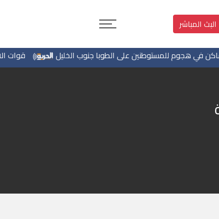
البث المباشر
 في هجوم للمستوطنين على الطوبا جنوب الخليل
قوات الاحتل