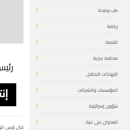
طب وصحة
رياضة
اقتصاد
صحافة عبرية
رئيس 
انتهاكات الاحتلال
المؤسسات والشركات
شؤون إسرائيلية
العدوان على غزة
قال رئيس الوز