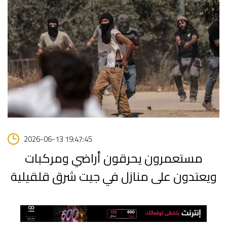
2026-06-13 19:47:45
مستعمرون يحرقون أراضي ومركبات
ويعتدون على منازل في جيت شرق قلقيلية