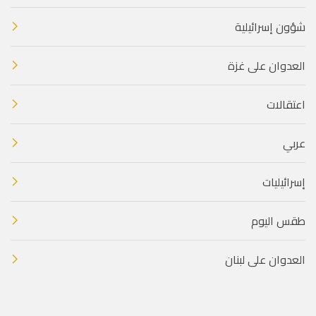
شؤون إسرائيلية
العدوان على غزة
اعتقالات
عربي
إسرائيليات
طقس اليوم
العدوان على لبنان