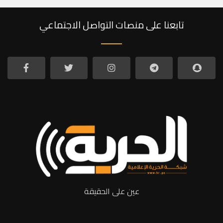
تابعنا على منصات التواصل الاجتماعي
عين على الحقيقة