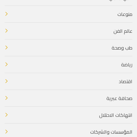
منوعات
عالم الفن
طب وصحة
رياضة
اقتصاد
صحافة عبرية
انتهاكات الاحتلال
المؤسسات والشركات