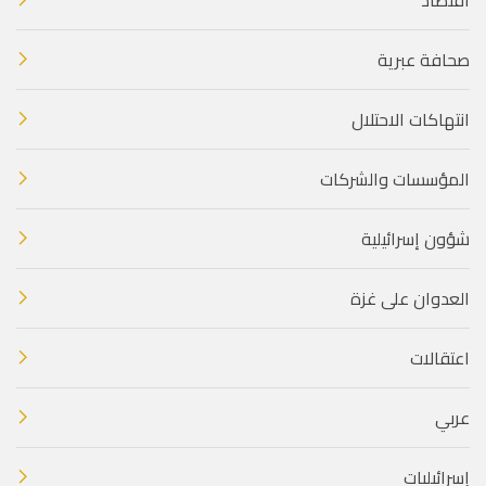
صحافة عبرية
انتهاكات الاحتلال
المؤسسات والشركات
شؤون إسرائيلية
العدوان على غزة
اعتقالات
عربي
إسرائيليات