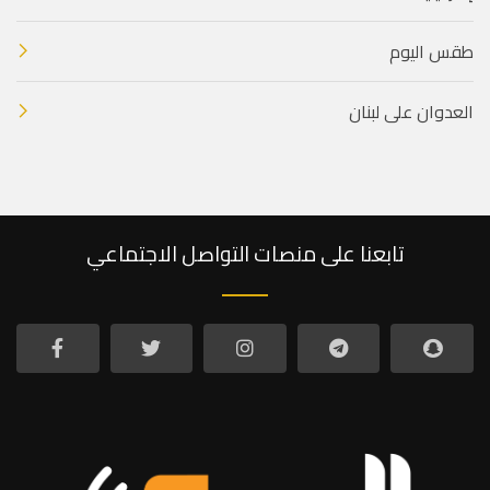
طقس اليوم
العدوان على لبنان
تابعنا على منصات التواصل الاجتماعي