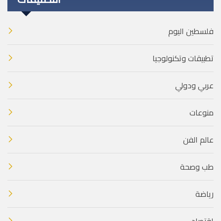
فلسطين اليوم
تطبيقات وتكنولوجيا
عربي ودولي
منوعات
عالم الفن
طب وصحة
رياضة
اقتصاد