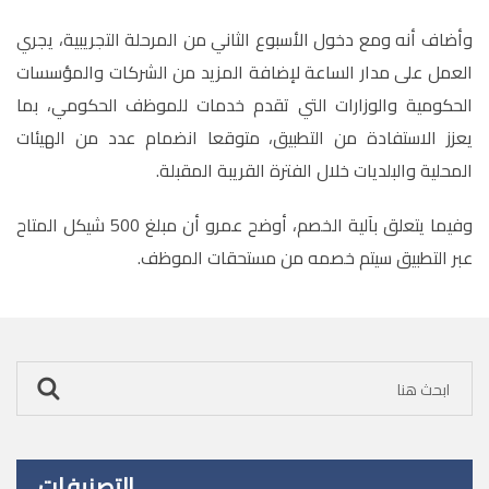
وأضاف أنه ومع دخول الأسبوع الثاني من المرحلة التجريبية، يجري
العمل على مدار الساعة لإضافة المزيد من الشركات والمؤسسات
الحكومية والوزارات التي تقدم خدمات للموظف الحكومي، بما
يعزز الاستفادة من التطبيق، متوقعا انضمام عدد من الهيئات
المحلية والبلديات خلال الفترة القريبة المقبلة.
وفيما يتعلق بآلية الخصم، أوضح عمرو أن مبلغ 500 شيكل المتاح
عبر التطبيق سيتم خصمه من مستحقات الموظف.
التصنيفات