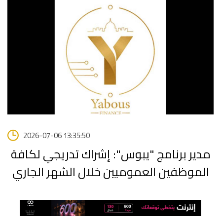
2026-07-06 13:35:50
مدير برنامج "يبوس": إشراك تدريجي لكافة
الموظفين العموميين خلال الشهر الجاري