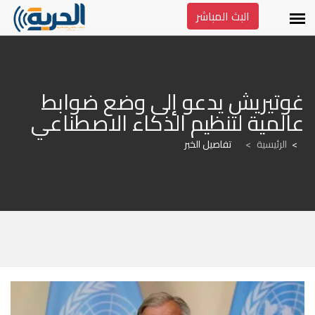
البث المباشر
غوتيريش يدعو إلى وضع ضوابط 
عالمية لتنظيم الذكاء الاصطناعي
الرئيسية
>
تفاصيل الخبر