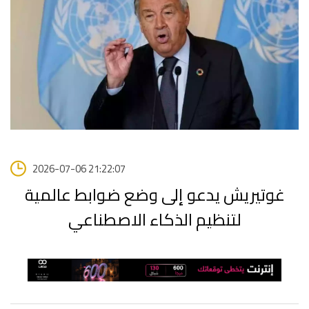
2026-07-06 21:22:07
غوتيريش يدعو إلى وضع ضوابط عالمية
لتنظيم الذكاء الاصطناعي