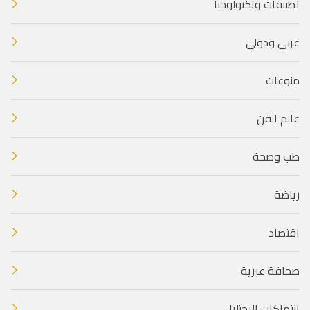
تطبيقات وتكنولوجيا
عربي ودولي
منوعات
عالم الفن
طب وصحة
رياضة
اقتصاد
صحافة عبرية
انتهاكات الاحتلال