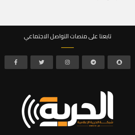
تابعنا على منصات التواصل الاجتماعي