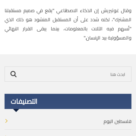
وقال غوتيريش إن الذكاء الاصطناعي "يقع في صميم مستقبلنا
المشترك"، لكنه شدد على أن المستقبل المنشود هو ذلك الذي
"تُسهم فيه الآلات بالمعلومات، بينما يبقى القرار النهائي
والمسؤولية بيد الإنسان
".
التصنيفات
فلسطين اليوم