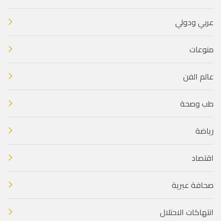
عربي ودولي
منوعات
عالم الفن
طب وصحة
رياضة
اقتصاد
صحافة عبرية
انتهاكات الاحتلال