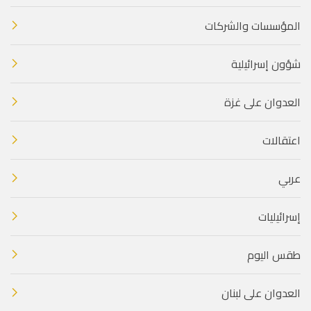
المؤسسات والشركات
شؤون إسرائيلية
العدوان على غزة
اعتقالات
عربي
إسرائيليات
طقس اليوم
العدوان على لبنان