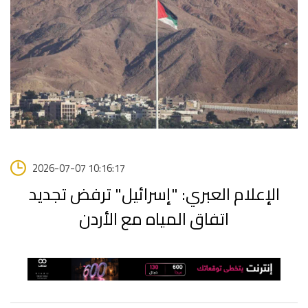
2026-07-07 10:16:17
الإعلام العبري: "إسرائيل" ترفض تجديد
اتفاق المياه مع الأردن