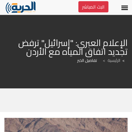
البث المباشر
الإعلام العبري: "إسرائيل" ترفض 
تجديد اتفاق المياه مع الأردن
الرئيسية
>
تفاصيل الخبر