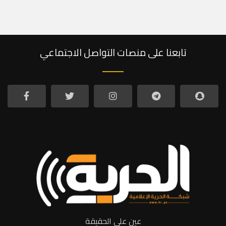
تابعنا على منصات التواصل الاجتماعي
عين على الحقيقة