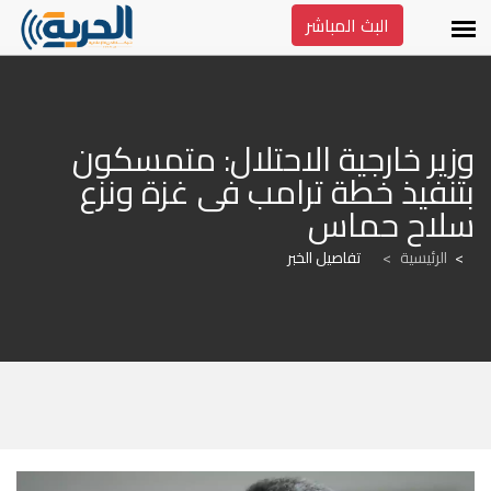
البث المباشر
وزير خارجية الاحتلال: متمسكون 
بتنفيذ خطة ترامب فى غزة ونزع 
سلاح حماس
الرئيسية
>
تفاصيل الخبر