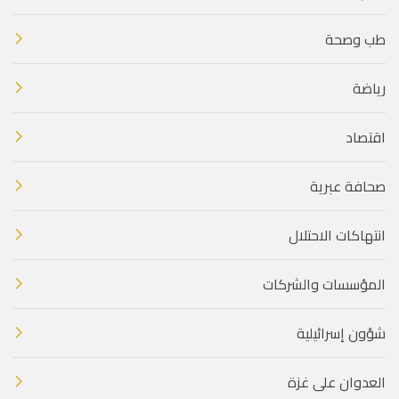
طب وصحة
رياضة
اقتصاد
صحافة عبرية
انتهاكات الاحتلال
المؤسسات والشركات
شؤون إسرائيلية
العدوان على غزة