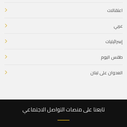
اعتقالات
عربي
إسرائيليات
طقس اليوم
العدوان على لبنان
تابعنا على منصات التواصل الاجتماعي