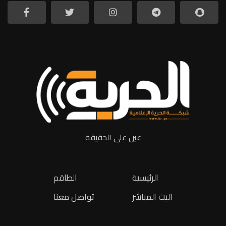
عين على الحقيقة
الرئيسية
الطاقم
البث المباشر
تواصل معنا