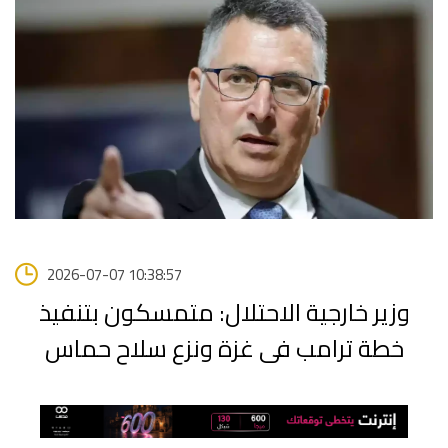
2026-07-07 10:38:57
وزير خارجية الاحتلال: متمسكون بتنفيذ
خطة ترامب فى غزة ونزع سلاح حماس