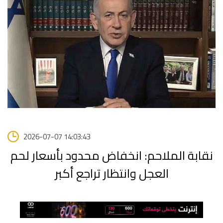
2026-07-07 14:03:43
نقابة الملاحم: انخفاض محدود بأسعار لحم
العجل وانتظار تراجع أكبر