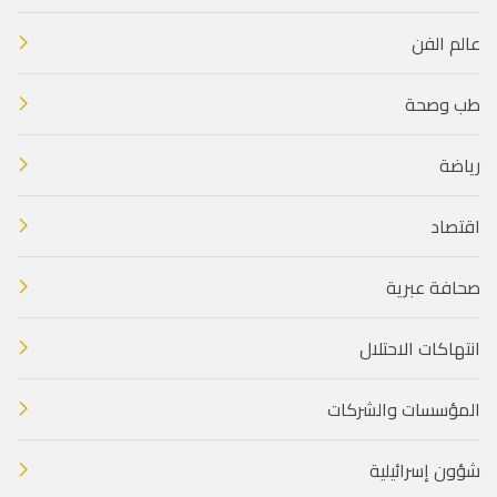
عالم الفن
طب وصحة
رياضة
اقتصاد
صحافة عبرية
انتهاكات الاحتلال
المؤسسات والشركات
شؤون إسرائيلية