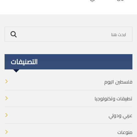
التصنيفات
فلسطين اليوم
تطبيقات وتكنولوجيا
عربي ودولي
منوعات