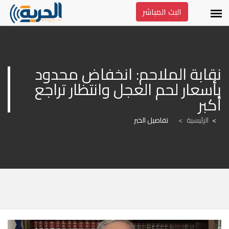
البث المباشر
نقابة الملاحم: انخفاض محدود 
بأسعار لحم العجل وانتظار تراجع 
أكبر
الرئيسية
>
تفاصيل الخبر