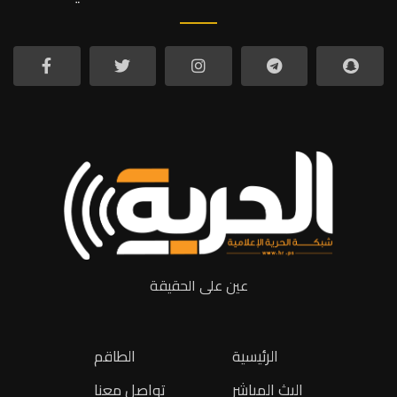
عين على الحقيقة
الرئيسية
الطاقم
البث المباشر
تواصل معنا