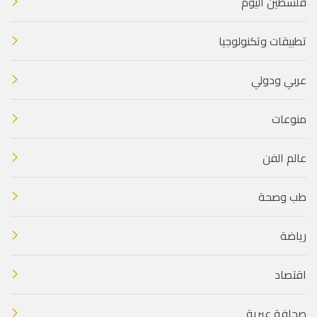
فلسطين اليوم
تطبيقات وتكنولوجيا
عربي ودولي
منوعات
عالم الفن
طب وصحة
رياضة
اقتصاد
صحافة عبرية