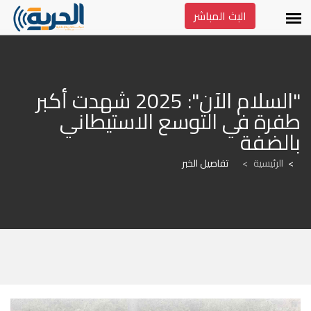
البث المباشر
"السلام الآن": 2025 شهدت أكبر 
طفرة في التوسع الاستيطاني 
بالضفة
الرئيسية
>
تفاصيل الخبر