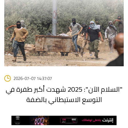
2026-07-07 14:37:07
"السلام الآن": 2025 شهدت أكبر طفرة في
التوسع الاستيطاني بالضفة