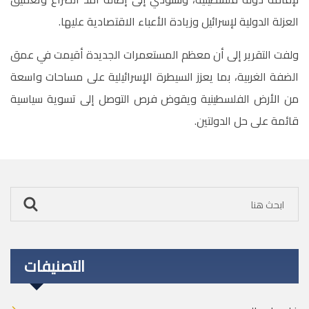
العزلة الدولية لإسرائيل وزيادة الأعباء الاقتصادية عليها
.
ولفت التقرير إلى أن معظم المستعمرات الجديدة أقيمت في عمق
الضفة الغربية، بما يعزز السيطرة الإسرائيلية على مساحات واسعة
من الأرض الفلسطينية ويقوض فرص التوصل إلى تسوية سياسية
قائمة على حل الدولتين.
التصنيفات