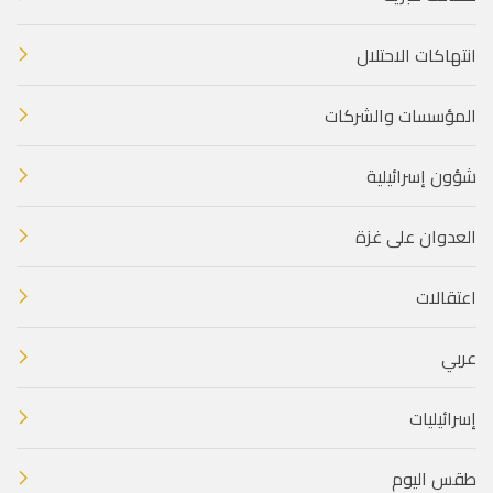
انتهاكات الاحتلال
المؤسسات والشركات
شؤون إسرائيلية
العدوان على غزة
اعتقالات
عربي
إسرائيليات
طقس اليوم