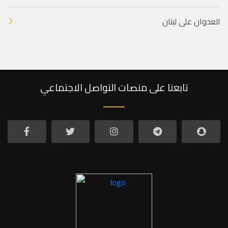
العدوان على لبنان
تابعنا على منصات التواصل الاجتماعي