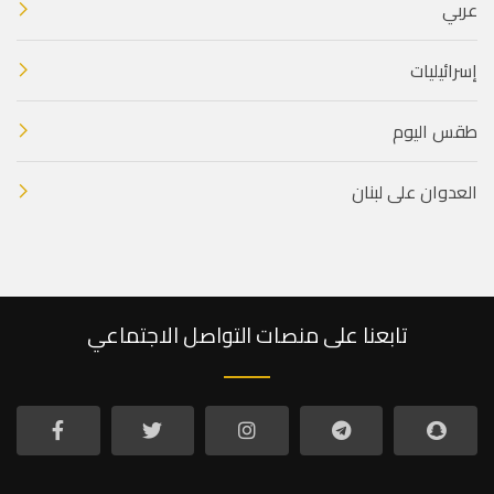
عربي
إسرائيليات
طقس اليوم
العدوان على لبنان
تابعنا على منصات التواصل الاجتماعي