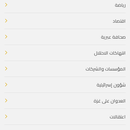
رياضة
اقتصاد
صحافة عبرية
انتهاكات الاحتلال
المؤسسات والشركات
شؤون إسرائيلية
العدوان على غزة
اعتقالات