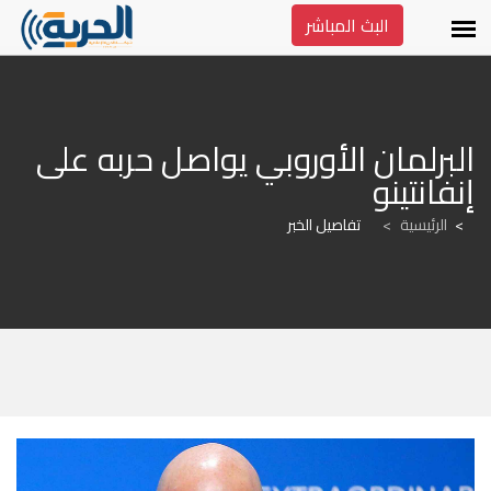
البث المباشر
البرلمان الأوروبي يواصل حربه على 
إنفانتينو
الرئيسية
>
تفاصيل الخبر