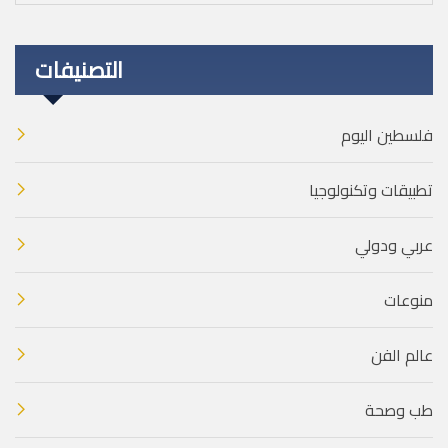
التصنيفات
فلسطين اليوم
تطبيقات وتكنولوجيا
عربي ودولي
منوعات
عالم الفن
طب وصحة