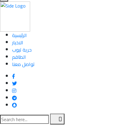
الرئيسية
الاخبار
حرية تيوب
الطاقم
تواصل معنا