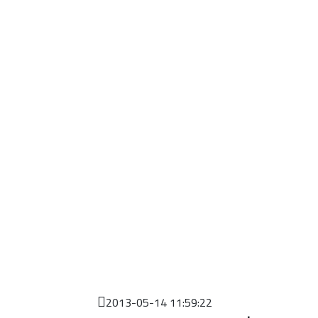
2013-05-14 11:59:22