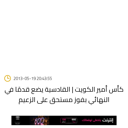
2013-05-19 20:43:55
كأس أمير الكويت | القادسية يضع قدمًا في
النهائي بفوز مستحق على الزعيم