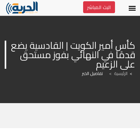
البث المباشر
كأس أمير الكويت | القادسية يضع 
قدمًا في النهائي بفوز مستحق 
على الزعيم
الرئيسية
>
تفاصيل الخبر