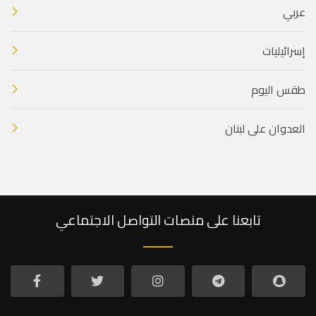
عربي
إسرائيليات
طقس اليوم
العدوان على لبنان
تابعنا على منصات التواصل الاجتماعي