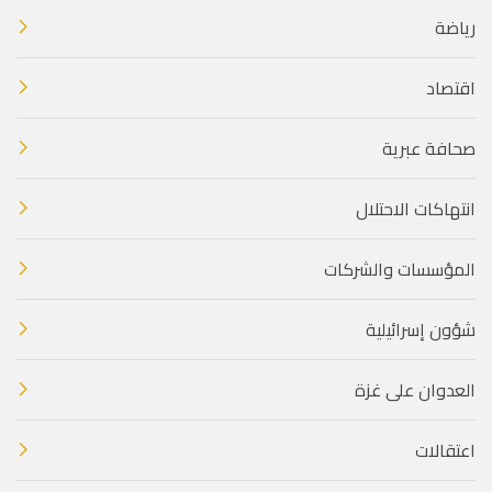
رياضة
اقتصاد
صحافة عبرية
انتهاكات الاحتلال
المؤسسات والشركات
شؤون إسرائيلية
العدوان على غزة
اعتقالات