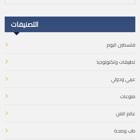
التصنيفات
فلسطين اليوم
تطبيقات وتكنولوجيا
عربي ودولي
منوعات
عالم الفن
طب وصحة